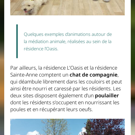
Quelques exemples d’animations autour de
la médiation animale, réalisées au sein de la
résidence l’Oasis.
Par ailleurs, la résidence L’Oasis et la résidence
Sainte-Anne comptent un
chat de compagnie
,
qui déambule librement dans les couloirs et peut
ainsi être nourri et caressé par les résidents. Les
deux sites disposent également d’un
poulailler
dont les résidents s’occupent en nourrissant les
poules et en récupérant leurs oeufs.