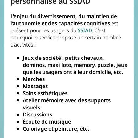
personnalisé au SSIAD
L’enjeu du divertissement, du maintien de
l’autonomie et des capacités cognitives
est
présent pour les usagers du
SSIAD
. C’est
pourquoi le service propose un certain nombre
d’activités :
Jeux de société : petits chevaux,
dominos, maxi loto, memory, puzzle, jeux
que les usagers ont à leur domicile, etc.
Marches
Massages
Soins esthétiques
Atelier mémoire avec des supports
visuels
Discussions
Écoute de musique
Coloriage et peinture, etc.