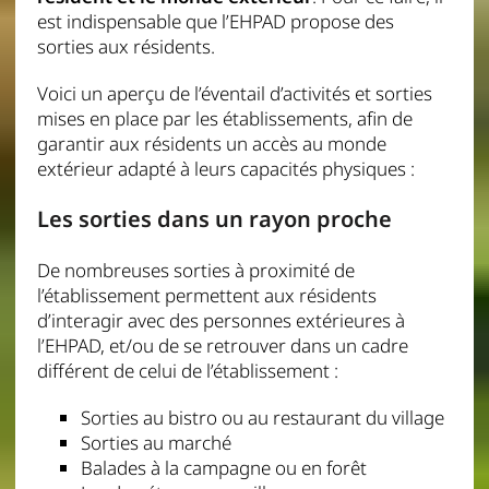
est indispensable que l’EHPAD propose des
sorties aux résidents.
Voici un aperçu de l’éventail d’activités et sorties
mises en place par les établissements, afin de
garantir aux résidents un accès au monde
extérieur adapté à leurs capacités physiques :
Les sorties dans un rayon proche
De nombreuses sorties à proximité de
l’établissement permettent aux résidents
d’interagir avec des personnes extérieures à
l’EHPAD, et/ou de se retrouver dans un cadre
différent de celui de l’établissement :
Sorties au bistro ou au restaurant du village
Sorties au marché
Balades à la campagne ou en forêt