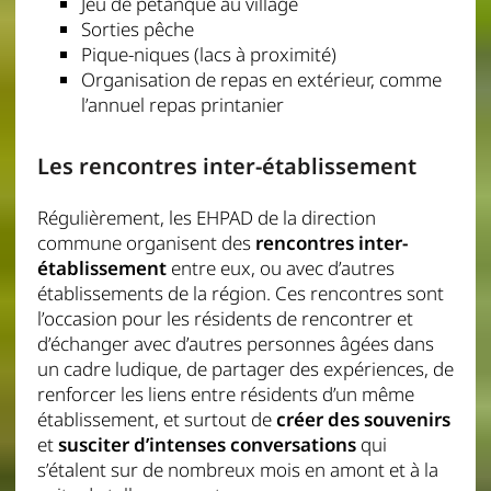
Jeu de pétanque au village
Sorties pêche
Pique-niques (lacs à proximité)
Organisation de repas en extérieur, comme
l’annuel repas printanier
Les rencontres inter-établissement
Régulièrement, les EHPAD de la direction
commune organisent des
rencontres inter-
établissement
entre eux, ou avec d’autres
établissements de la région. Ces rencontres sont
l’occasion pour les résidents de rencontrer et
d’échanger avec d’autres personnes âgées dans
un cadre ludique, de partager des expériences, de
renforcer les liens entre résidents d’un même
établissement, et surtout de
créer des souvenirs
et
susciter d’intenses conversations
qui
s’étalent sur de nombreux mois en amont et à la