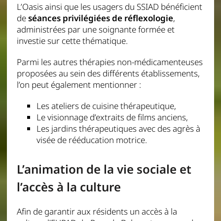
L’Oasis ainsi que les usagers du SSIAD bénéficient
de
séances privilégiées de réflexologie
,
administrées par une soignante formée et
investie sur cette thématique.
Parmi les autres thérapies non-médicamenteuses
proposées au sein des différents établissements,
l’on peut également mentionner :
Les ateliers de cuisine thérapeutique,
Le visionnage d’extraits de films anciens,
Les jardins thérapeutiques avec des agrès à
visée de rééducation motrice.
L’animation de la vie sociale et
l’accès à la culture
Afin de garantir aux résidents un accès à la