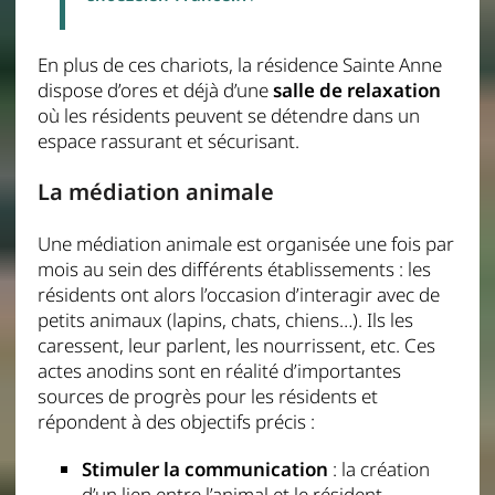
En plus de ces chariots, la résidence Sainte Anne
dispose d’ores et déjà d’une
salle de relaxation
où les résidents peuvent se détendre dans un
espace rassurant et sécurisant.
La médiation animale
Une médiation animale est organisée une fois par
mois au sein des différents établissements : les
résidents ont alors l’occasion d’interagir avec de
petits animaux (lapins, chats, chiens…). Ils les
caressent, leur parlent, les nourrissent, etc. Ces
actes anodins sont en réalité d’importantes
sources de progrès pour les résidents et
répondent à des objectifs précis :
Stimuler la communication
: la création
d’un lien entre l’animal et le résident