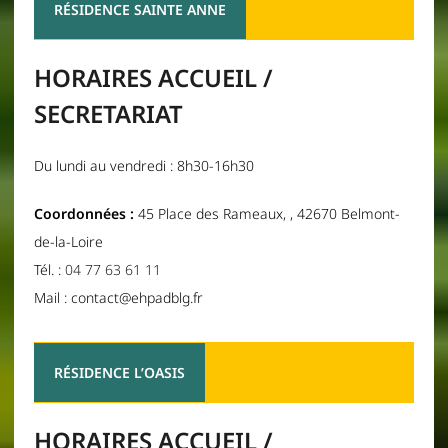
RÉSIDENCE SAINTE ANNE
HORAIRES ACCUEIL /
SECRETARIAT
Du lundi au vendredi : 8h30-16h30
Coordonnées :
45 Place des Rameaux, , 42670 Belmont-
de-la-Loire
Tél. :
04 77 63 61 11
Mail : contact@ehpadblg.fr
RÉSIDENCE L’OASIS
HORAIRES ACCUEIL /