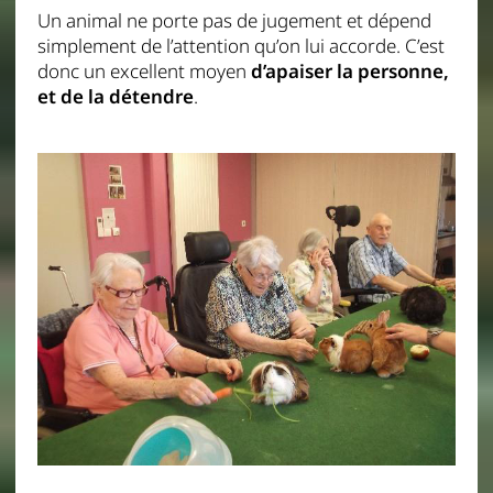
Un animal ne porte pas de jugement et dépend
simplement de l’attention qu’on lui accorde. C’est
donc un excellent moyen
d’apaiser la personne,
et de la détendre
.