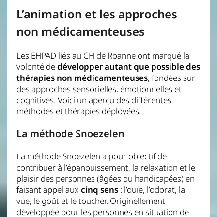
L’animation et les approches
non médicamenteuses
Les EHPAD liés au CH de Roanne ont marqué la
volonté de
développer autant que possible des
thérapies non médicamenteuses
, fondées sur
des approches sensorielles, émotionnelles et
cognitives. Voici un aperçu des différentes
méthodes et thérapies déployées.
La méthode Snoezelen
La méthode Snoezelen a pour objectif de
contribuer à l’épanouissement, la relaxation et le
plaisir des personnes (âgées ou handicapées) en
faisant appel aux
cinq sens
: l’ouïe, l’odorat, la
vue, le goût et le toucher. Originellement
développée pour les personnes en situation de