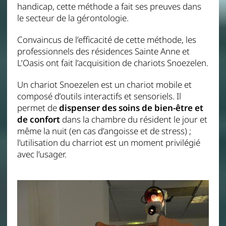
handicap, cette méthode a fait ses preuves dans
le secteur de la gérontologie.
Convaincus de l’efficacité de cette méthode, les
professionnels des résidences Sainte Anne et
L’Oasis ont fait l’acquisition de chariots Snoezelen.
Un chariot Snoezelen est un chariot mobile et
composé d’outils interactifs et sensoriels. Il
permet de
dispenser des soins de bien-être et
de confort
dans la chambre du résident le jour et
même la nuit (en cas d’angoisse et de stress) ;
l’utilisation du charriot est un moment privilégié
avec l’usager.