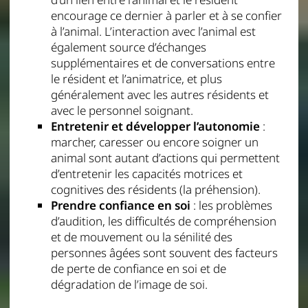
encourage ce dernier à parler et à se confier
à l’animal. L’interaction avec l’animal est
également source d’échanges
supplémentaires et de conversations entre
le résident et l’animatrice, et plus
généralement avec les autres résidents et
avec le personnel soignant.
Entretenir et développer l’autonomie
:
marcher, caresser ou encore soigner un
animal sont autant d’actions qui permettent
d’entretenir les capacités motrices et
cognitives des résidents (la préhension).
Prendre confiance en soi
: les problèmes
d’audition, les difficultés de compréhension
et de mouvement ou la sénilité des
personnes âgées sont souvent des facteurs
de perte de confiance en soi et de
dégradation de l’image de soi.