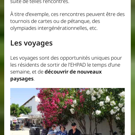
suite de telles rencontres.
À titre d’exemple, ces rencontres peuvent être des
tournois de cartes ou de pétanque, des
olympiades intergénérationnelles, etc.
Les voyages
Les voyages sont des opportunités uniques pour
les résidents de sortir de l’EHPAD le temps d’une
semaine, et de
découvrir de nouveaux
paysages
.