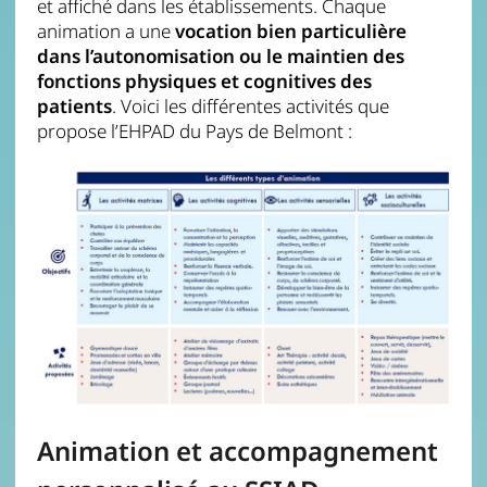
et affiché dans les établissements. Chaque
animation a une
vocation bien particulière
dans l’autonomisation ou le maintien des
fonctions physiques et cognitives des
patients
. Voici les différentes activités que
propose l’EHPAD du Pays de Belmont :
Animation et accompagnement