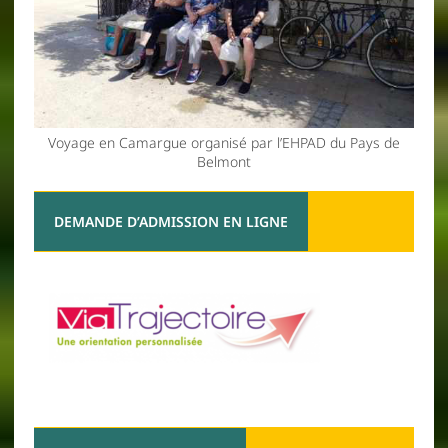
Voyage en Camargue organisé par l’EHPAD du Pays de
Belmont
DEMANDE D’ADMISSION EN LIGNE