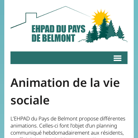
Animation de la vie
sociale
L’EHPAD du Pays de Belmont propose différentes
animations. Celles-ci font l’objet d’un planning
communiqué hebdomadairement aux résidents,