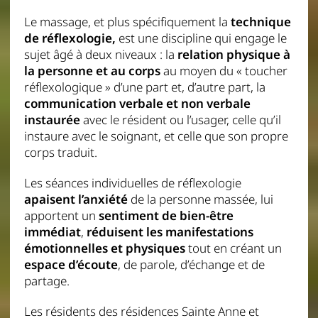
Le massage, et plus spécifiquement la
technique
de réflexologie,
est une discipline qui engage le
sujet âgé à deux niveaux : la
relation physique à
la personne et au corps
au moyen du « toucher
réflexologique » d’une part et, d’autre part, la
communication verbale et non verbale
instaurée
avec le résident ou l’usager, celle qu’il
instaure avec le soignant, et celle que son propre
corps traduit.
Les séances individuelles de réflexologie
apaisent l’anxiété
de la personne massée, lui
apportent un
sentiment de bien-être
immédiat
,
réduisent les manifestations
émotionnelles et physiques
tout en créant un
espace d’écoute
, de parole, d’échange et de
partage.
Les résidents des résidences Sainte Anne et