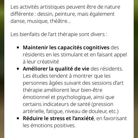
Les activités artistiques peuvent être de nature
différente : dessin, peinture, mais également
danse, musique, théâtre…
Les bienfaits de l’art thérapie sont divers :
Maintenir les capacités cognitives
des
résidents en les stimulant et en faisant appel
à leur créativité
Améliorer la qualité de vie
des résidents.
Les études tendent à montrer que les
personnes âgées suivant des sessions d’art
thérapie améliorent leur bien-être
émotionnel et psychologique, ainsi que
certains indicateurs de santé (pression
artérielle, fatigue, niveau de douleur, etc.)
Réduire le stress et l’anxiété
, en favorisant
les émotions positives.