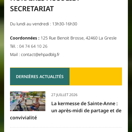
SECRETARIAT
Du lundi au vendredi : 13h30-16h30
Coordonnées :
125 Rue Benoit Brosse, 42460 La Gresle
Tél. :
04 74 64 10 26
Mail : contact@ehpadblg.fr
DERNIÈRES ACTUALITÉS
27 JUILLET 2026
La kermesse de Sainte-Anne :
un après-midi de partage et de
convivialité