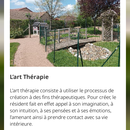
L’art Thérapie
L’art thérapie consiste à utiliser le processus de
création à des fins thérapeutiques. Pour créer, le
résident fait en effet appel à son imagination, à
son intuition, à ses pensées et à ses émotions,
l’amenant ainsi à prendre contact avec sa vie
intérieure.