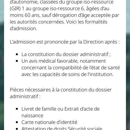
d’autonomie, classées du groupe iso-ressource
(GIR) 1 au groupe iso-ressource 6, âgées d’au
moins 60 ans, sauf dérogation d’âge acceptée par
les autorités concernées. Voici les formalités
d’admission.
L’admission est prononcée par la Direction après :
La constitution du dossier administratif ;
Un avis médical favorable, notamment
concernant la compatibilité de l’état de santé
avec les capacités de soins de l’institution.
Pièces nécessaires à la constitution du dossier
administratif :
Livret de famille ou Extrait d’acte de
naissance
Carte nationale d’identité
Attestation de droits Sécurité sociale