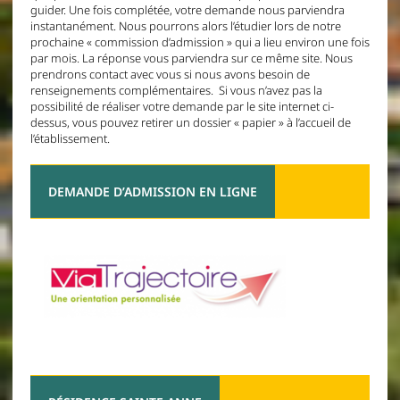
guider. Une fois complétée, votre demande nous parviendra
instantanément. Nous pourrons alors l’étudier lors de notre
prochaine « commission d’admission » qui a lieu environ une fois
par mois. La réponse vous parviendra sur ce même site. Nous
prendrons contact avec vous si nous avons besoin de
renseignements complémentaires. Si vous n’avez pas la
possibilité de réaliser votre demande par le site internet ci-
dessus, vous pouvez retirer un dossier « papier » à l’accueil de
l’établissement.
DEMANDE D’ADMISSION EN LIGNE