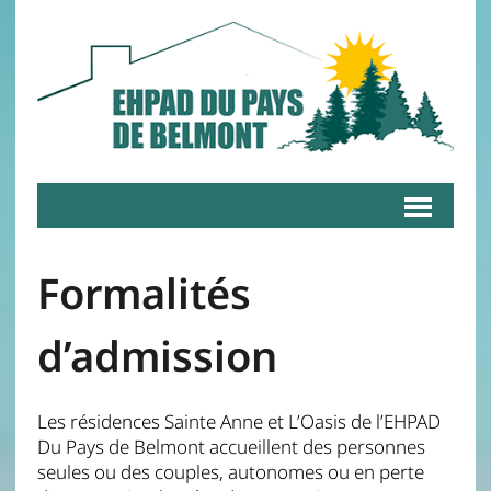
Formalités
d’admission
Les résidences Sainte Anne et L’Oasis de l’EHPAD
Du Pays de Belmont accueillent des personnes
seules ou des couples, autonomes ou en perte