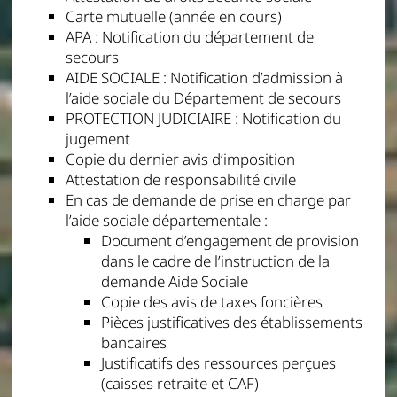
Carte mutuelle (année en cours)
APA : Notification du département de
secours
AIDE SOCIALE : Notification d’admission à
l’aide sociale du Département de secours
PROTECTION JUDICIAIRE : Notification du
jugement
Copie du dernier avis d’imposition
Attestation de responsabilité civile
En cas de demande de prise en charge par
l’aide sociale départementale :
Document d’engagement de provision
dans le cadre de l’instruction de la
demande Aide Sociale
Copie des avis de taxes foncières
Pièces justificatives des établissements
bancaires
Justificatifs des ressources perçues
(caisses retraite et CAF)