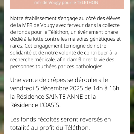
Notre établissement s’engage au côté des élèves
de la MFR de Vougy avec ferveur dans la collecte
de fonds pour le Téléthon, un événement phare
dédié à la lutte contre les maladies génétiques et
rares. Cet engagement témoigne de notre
solidarité et de notre volonté de contribuer à la
recherche médicale, afin d’améliorer la vie des
personnes touchées par ces pathologies.
Une vente de crêpes se déroulera le
vendredi 5 décembre 2025 de 14h à 16h
la Résidence SAINTE ANNE et la
Résidence L’OASIS.
Les fonds récoltés seront reversés en
totalité au profit du Téléthon.