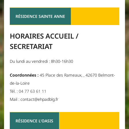
RÉSIDENCE SAINTE ANNE
HORAIRES ACCUEIL /
SECRETARIAT
Du lundi au vendredi : 8h30-16h30
Coordonnées :
45 Place des Rameaux, , 42670 Belmont-
de-la-Loire
Tél. :
04 77 63 61 11
Mail : contact@ehpadblg.fr
RÉSIDENCE L’OASIS