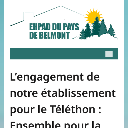
L’engagement de
notre établissement
pour le Téléthon :
Ensemble pour la