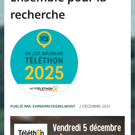
recherche
PUBLIÉ PAR:
EHPADPAYSDEBELMONT
2 DÉCEMBRE 2025