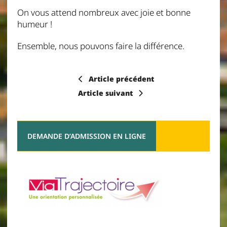
On vous attend nombreux avec joie et bonne
humeur !
Ensemble, nous pouvons faire la différence.
Article précédent
Article suivant
DEMANDE D’ADMISSION EN LIGNE