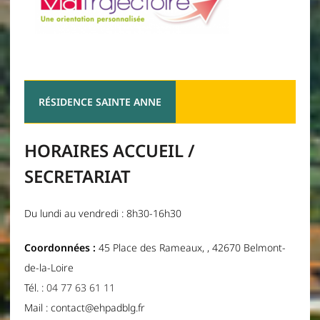
RÉSIDENCE SAINTE ANNE
HORAIRES ACCUEIL /
SECRETARIAT
Du lundi au vendredi : 8h30-16h30
Coordonnées :
45 Place des Rameaux, , 42670 Belmont-
de-la-Loire
Tél. :
04 77 63 61 11
Mail : contact@ehpadblg.fr