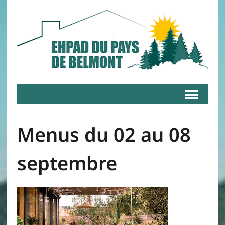
Menus du 02 au 08
septembre