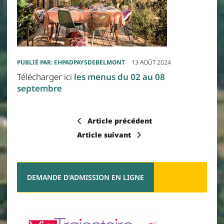
PUBLIÉ PAR:
EHPADPAYSDEBELMONT
13 AOÛT 2024
Télécharger ici
les menus du 02 au 08
septembre
Article précédent
Article suivant
DEMANDE D’ADMISSION EN LIGNE