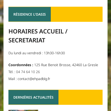
RÉSIDENCE L’OASIS
HORAIRES ACCUEIL /
SECRETARIAT
Du lundi au vendredi : 13h30-16h30
Coordonnées :
125 Rue Benoit Brosse, 42460 La Gresle
Tél. :
04 74 64 10 26
Mail : contact@ehpadblg.fr
DERNIÈRES ACTUALITÉS