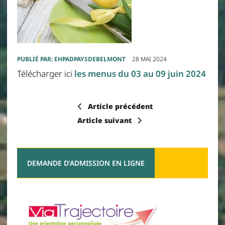
PUBLIÉ PAR:
EHPADPAYSDEBELMONT
28 MAI 2024
Télécharger ici
les menus du 03 au 09 juin 2024
Article précédent
Article suivant
DEMANDE D’ADMISSION EN LIGNE