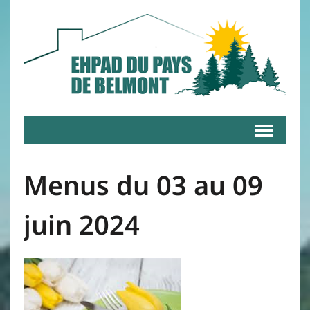
Menus du 03 au 09
juin 2024