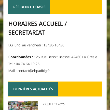
RÉSIDENCE L’OASIS
HORAIRES ACCUEIL /
SECRETARIAT
Du lundi au vendredi : 13h30-16h30
Coordonnées :
125 Rue Benoit Brosse, 42460 La Gresle
Tél. :
04 74 64 10 26
Mail : contact@ehpadblg.fr
DERNIÈRES ACTUALITÉS
27 JUILLET 2026