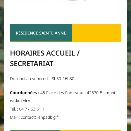
RÉSIDENCE SAINTE ANNE
HORAIRES ACCUEIL /
SECRETARIAT
Du lundi au vendredi : 8h30-16h30
Coordonnées :
45 Place des Rameaux, , 42670 Belmont-
de-la-Loire
Tél. :
04 77 63 61 11
Mail : contact@ehpadblg.fr