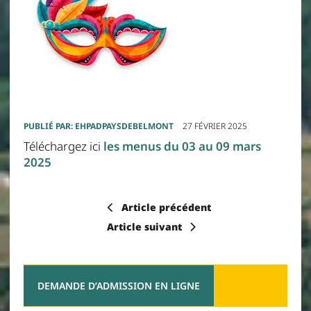
PUBLIÉ PAR:
EHPADPAYSDEBELMONT
27 FÉVRIER 2025
Téléchargez ici
les menus du 03 au 09 mars
2025
Article précédent
Article suivant
DEMANDE D’ADMISSION EN LIGNE