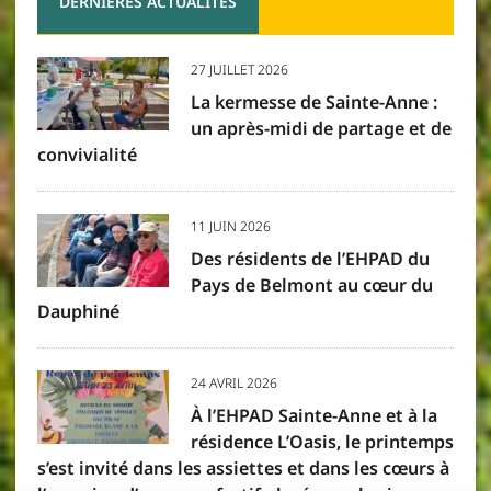
DERNIÈRES ACTUALITÉS
27 JUILLET 2026
La kermesse de Sainte-Anne :
un après-midi de partage et de
convivialité
11 JUIN 2026
Des résidents de l’EHPAD du
Pays de Belmont au cœur du
Dauphiné
24 AVRIL 2026
À l’EHPAD Sainte-Anne et à la
résidence L’Oasis, le printemps
s’est invité dans les assiettes et dans les cœurs à