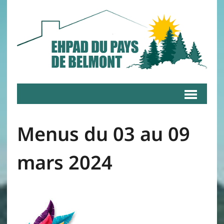
Menus du 03 au 09
mars 2024