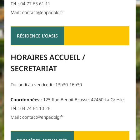
Tél. :
04 77 63 61 11
Mail : contact@ehpadblg.fr
RÉSIDENCE L’OASIS
HORAIRES ACCUEIL /
SECRETARIAT
Du lundi au vendredi : 13h30-16h30
Coordonnées :
125 Rue Benoit Brosse, 42460 La Gresle
Tél. :
04 74 64 10 26
Mail : contact@ehpadblg.fr