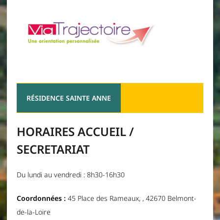
RÉSIDENCE SAINTE ANNE
HORAIRES ACCUEIL /
SECRETARIAT
Du lundi au vendredi : 8h30-16h30
Coordonnées :
45 Place des Rameaux, , 42670 Belmont-
de-la-Loire