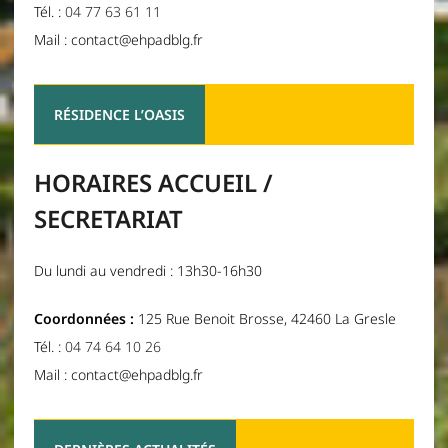
Tél. :
04 77 63 61 11
Mail : contact@ehpadblg.fr
RÉSIDENCE L’OASIS
HORAIRES ACCUEIL /
SECRETARIAT
Du lundi au vendredi : 13h30-16h30
Coordonnées :
125 Rue Benoit Brosse, 42460 La Gresle
Tél. :
04 74 64 10 26
Mail : contact@ehpadblg.fr