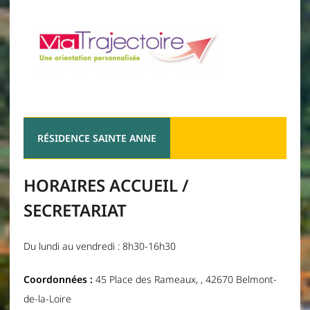
RÉSIDENCE SAINTE ANNE
HORAIRES ACCUEIL /
SECRETARIAT
Du lundi au vendredi : 8h30-16h30
Coordonnées :
45 Place des Rameaux, , 42670 Belmont-
de-la-Loire