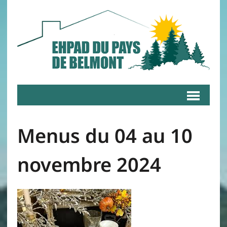
Menus du 04 au 10
novembre 2024