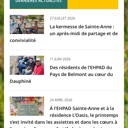
DERNIÈRES ACTUALITÉS
27 JUILLET 2026
La kermesse de Sainte-Anne :
un après-midi de partage et de
convivialité
11 JUIN 2026
Des résidents de l’EHPAD du
Pays de Belmont au cœur du
Dauphiné
24 AVRIL 2026
À l’EHPAD Sainte-Anne et à la
résidence L’Oasis, le printemps
s’est invité dans les assiettes et dans les cœurs à