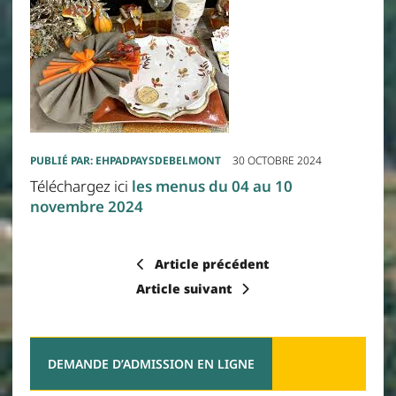
PUBLIÉ PAR:
EHPADPAYSDEBELMONT
30 OCTOBRE 2024
Téléchargez ici
les menus du 04 au 10
novembre 2024
Article précédent
Article suivant
DEMANDE D’ADMISSION EN LIGNE