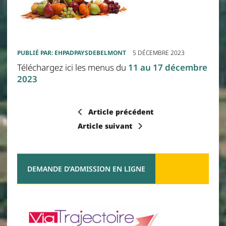
PUBLIÉ PAR:
EHPADPAYSDEBELMONT
5 DÉCEMBRE 2023
Téléchargez ici les menus du
11 au 17 décembre
2023
Article précédent
Article suivant
DEMANDE D’ADMISSION EN LIGNE