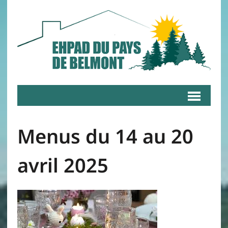
Menus du 14 au 20
avril 2025