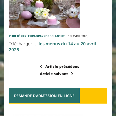
PUBLIÉ PAR:
EHPADPAYSDEBELMONT
10 AVRIL 2025
Téléchargez ici
les menus du 14 au 20 avril
2025
Article précédent
Article suivant
DEMANDE D’ADMISSION EN LIGNE