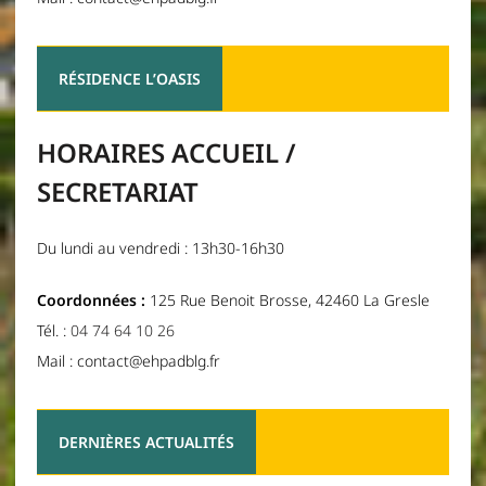
RÉSIDENCE L’OASIS
HORAIRES ACCUEIL /
SECRETARIAT
Du lundi au vendredi : 13h30-16h30
Coordonnées :
125 Rue Benoit Brosse, 42460 La Gresle
Tél. :
04 74 64 10 26
Mail : contact@ehpadblg.fr
DERNIÈRES ACTUALITÉS