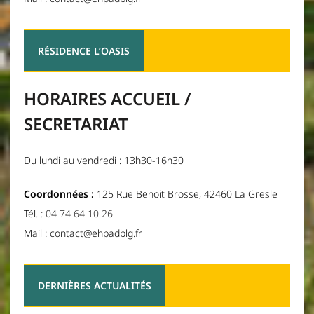
RÉSIDENCE L’OASIS
HORAIRES ACCUEIL /
SECRETARIAT
Du lundi au vendredi : 13h30-16h30
Coordonnées :
125 Rue Benoit Brosse, 42460 La Gresle
Tél. :
04 74 64 10 26
Mail : contact@ehpadblg.fr
DERNIÈRES ACTUALITÉS