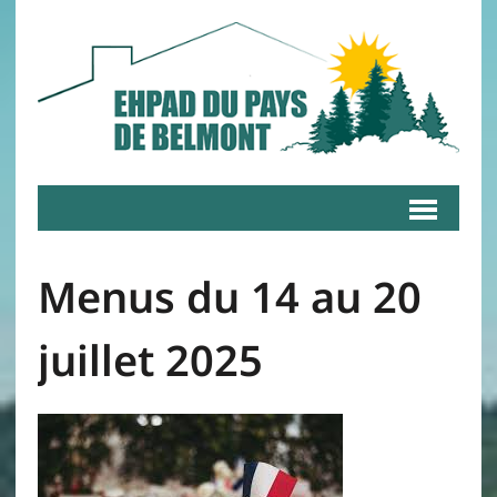
Menus du 14 au 20
juillet 2025