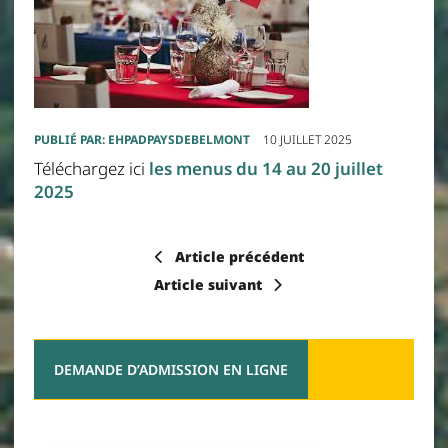
PUBLIÉ PAR:
EHPADPAYSDEBELMONT
10 JUILLET 2025
Téléchargez ici
les menus du 14 au 20 juillet
2025
Article précédent
Article suivant
DEMANDE D’ADMISSION EN LIGNE