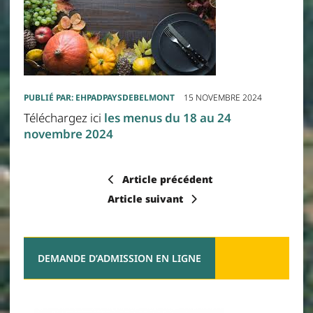
PUBLIÉ PAR:
EHPADPAYSDEBELMONT
15 NOVEMBRE 2024
Téléchargez ici
les menus du 18 au 24
novembre 2024
Article précédent
Article suivant
DEMANDE D’ADMISSION EN LIGNE