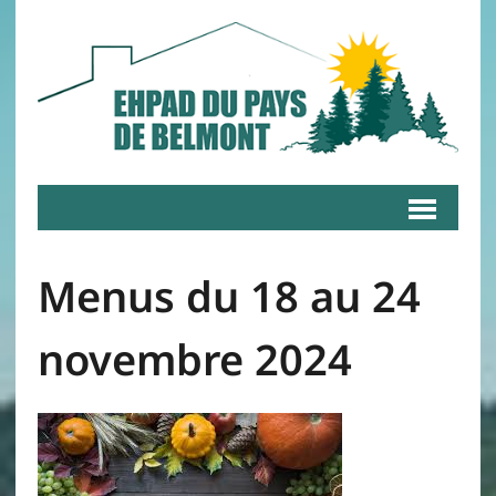
Menus du 18 au 24
novembre 2024