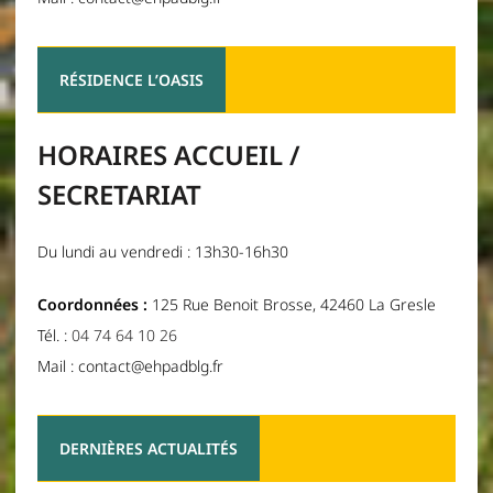
RÉSIDENCE L’OASIS
HORAIRES ACCUEIL /
SECRETARIAT
Du lundi au vendredi : 13h30-16h30
Coordonnées :
125 Rue Benoit Brosse, 42460 La Gresle
Tél. :
04 74 64 10 26
Mail : contact@ehpadblg.fr
DERNIÈRES ACTUALITÉS