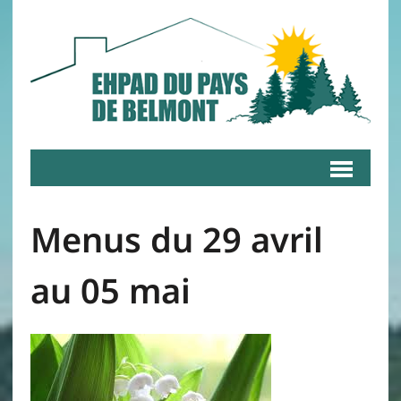
Menus du 29 avril
au 05 mai