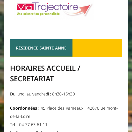
RÉSIDENCE SAINTE ANNE
HORAIRES ACCUEIL /
SECRETARIAT
Du lundi au vendredi : 8h30-16h30
Coordonnées :
45 Place des Rameaux, , 42670 Belmont-
de-la-Loire
Tél. :
04 77 63 61 11