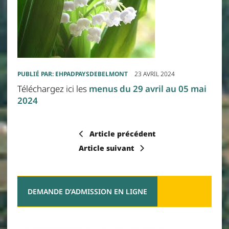
PUBLIÉ PAR:
EHPADPAYSDEBELMONT
23 AVRIL 2024
Téléchargez ici les
menus du 29 avril au 05 mai
2024
Article précédent
Article suivant
DEMANDE D’ADMISSION EN LIGNE