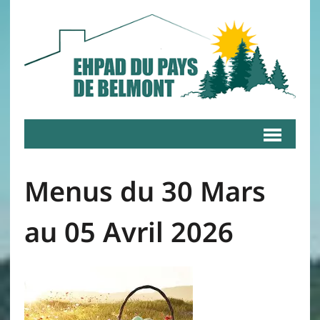
Menus du 30 Mars
au 05 Avril 2026