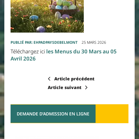
PUBLIÉ PAR:
EHPADPAYSDEBELMONT
25 MARS 2026
Téléchargez ici
les Menus du 30 Mars au 05
Avril 2026
Article précédent
Article suivant
DEMANDE D’ADMISSION EN LIGNE