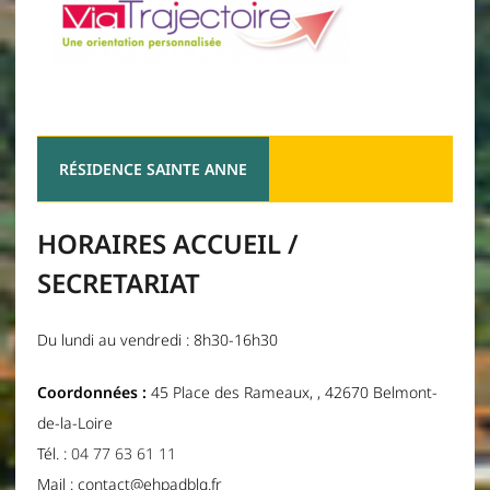
RÉSIDENCE SAINTE ANNE
HORAIRES ACCUEIL /
SECRETARIAT
Du lundi au vendredi : 8h30-16h30
Coordonnées :
45 Place des Rameaux, , 42670 Belmont-
de-la-Loire
Tél. :
04 77 63 61 11
Mail : contact@ehpadblg.fr