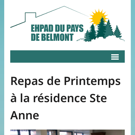
Repas de Printemps
à la résidence Ste
Anne