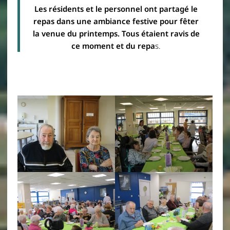
Les résidents et le personnel ont partagé le
repas dans une ambiance festive pour fêter
la venue du printemps. Tous étaient ravis de
ce moment et du repa
s.