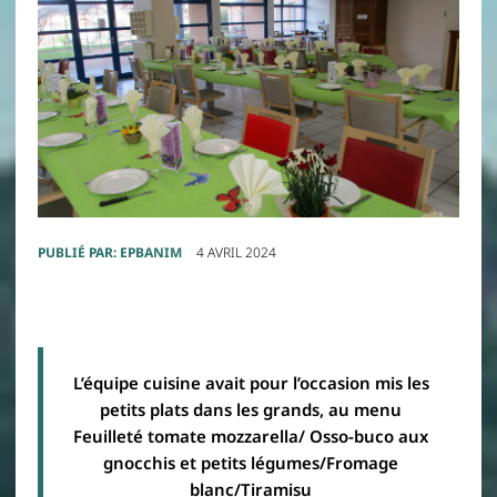
PUBLIÉ PAR:
EPBANIM
4 AVRIL 2024
L’équipe cuisine avait pour l’occasion mis les
petits plats dans les grands, au menu
Feuilleté tomate mozzarella/ Osso-buco aux
gnocchis et petits légumes/Fromage
blanc/Tiramisu