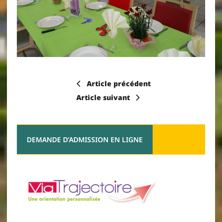
Article précédent
Article suivant
DEMANDE D’ADMISSION EN LIGNE