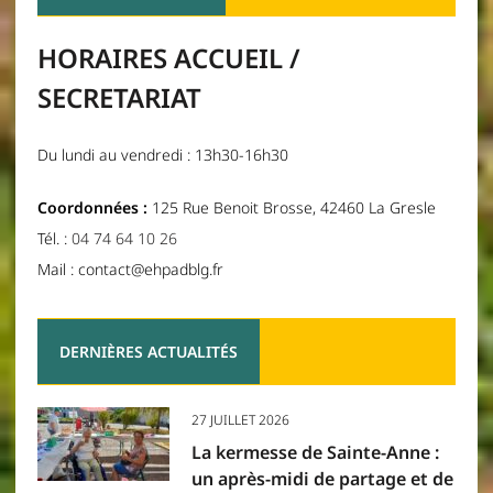
HORAIRES ACCUEIL /
SECRETARIAT
Du lundi au vendredi : 13h30-16h30
Coordonnées :
125 Rue Benoit Brosse, 42460 La Gresle
Tél. :
04 74 64 10 26
Mail : contact@ehpadblg.fr
DERNIÈRES ACTUALITÉS
27 JUILLET 2026
La kermesse de Sainte-Anne :
un après-midi de partage et de