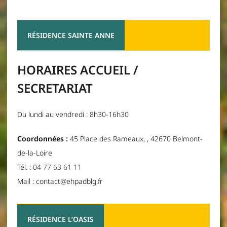
RÉSIDENCE SAINTE ANNE
HORAIRES ACCUEIL /
SECRETARIAT
Du lundi au vendredi : 8h30-16h30
Coordonnées :
45 Place des Rameaux, , 42670 Belmont-
de-la-Loire
Tél. :
04 77 63 61 11
Mail : contact@ehpadblg.fr
RÉSIDENCE L’OASIS