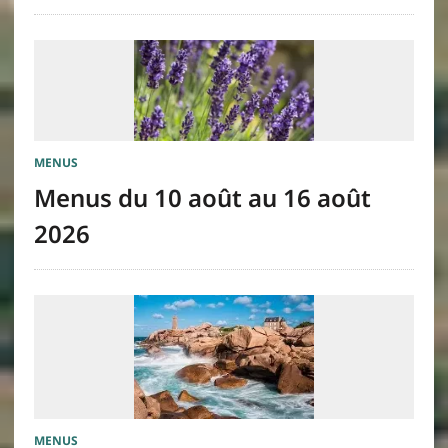
MENUS
Menus du 10 août au 16 août
2026
MENUS