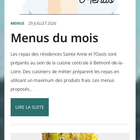
MENUS
29 JUILLET 2026
Menus du mois
Les repas des résidences Sainte Anne et l’Oasis sont
préparés au sein de la cuisine centrale à Belmont-de-la-
Loire. Des cuisiniers de métier préparent les repas en
utilisant un maximum des produits frais. Les menus
proposés…
LIRE LA SUITE