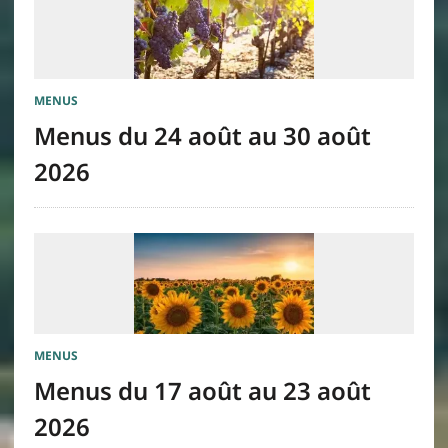
MENUS
Menus du 24 août au 30 août
2026
MENUS
Menus du 17 août au 23 août
2026