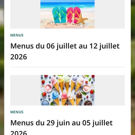
MENUS
Menus du 06 juillet au 12 juillet
2026
MENUS
Menus du 29 juin au 05 juillet
2026