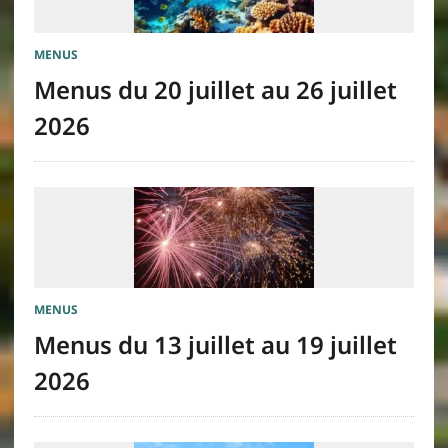
MENUS
Menus du 20 juillet au 26 juillet
2026
MENUS
Menus du 13 juillet au 19 juillet
2026