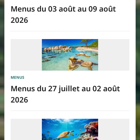
Menus du 03 août au 09 août
2026
MENUS
Menus du 27 juillet au 02 août
2026